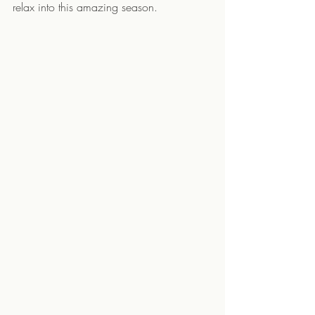
relax into this amazing season. 